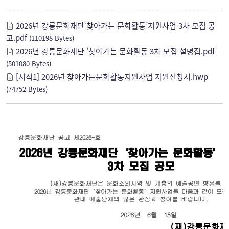
2026년 강릉문화재단‘찾아가는 문화활동’지원사업 3차 모집 공
고.pdf
(110198 Bytes)
2026년 강릉문화재단 '찾아가는 문화활동 3차 모집 설명집.pdf
(501080 Bytes)
[서식1] 2026년 찾아가는문화활동지원사업 지원신청서.hwp
(74752 Bytes)