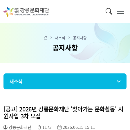
새소식
공지사항
공지사항
새소식
[공고] 2026년 강릉문화재단 '찾아가는 문화활동' 지
원사업 3차 모집
강릉문화재단
1173
2026.06.15 15:11