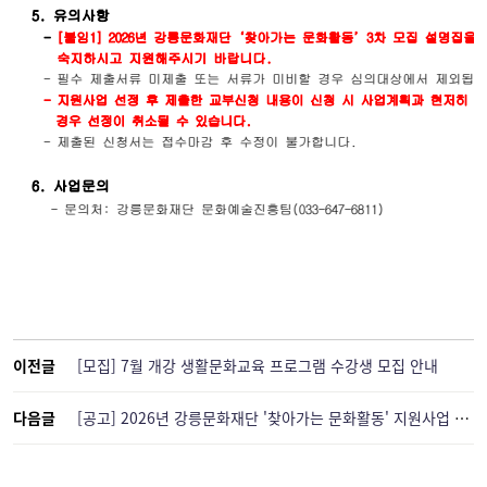
이전글
[모집] 7월 개강 생활문화교육 프로그램 수강생 모집 안내
다음글
[공고] 2026년 강릉문화재단 '찾아가는 문화활동' 지원사업 3차 모집