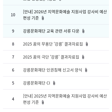
[안내] 2026년 지역문화예술 지원사업 강사비 예산
10
편성 기준
9
강릉문화재단 교육 관련 서류 다운
8
2025 꿈의 무용단 '강릉' 결과자료집
7
2025 꿈의 극단 '강릉' 결과자료집
6
강릉문화재단 인권침해 신고서 양식
5
강릉문화재단 CI
[안내] 2025년 지역문화예술 지원사업 강사비 예산
4
편성 기준