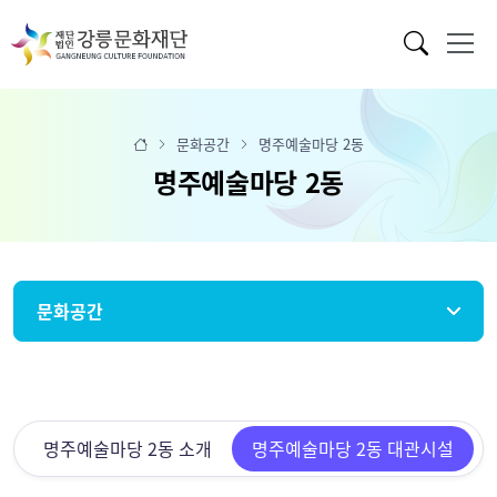
문화공간
명주예술마당 2동
명주예술마당 2동
문화공간
명주예술마당 2동 소개
명주예술마당 2동 대관시설