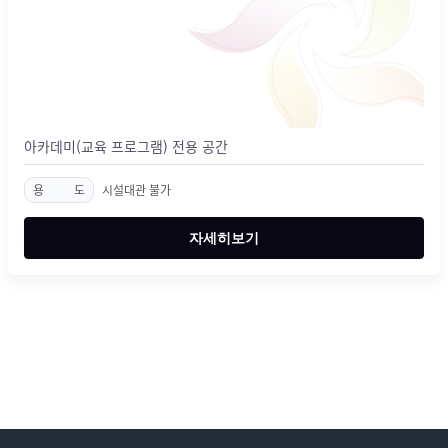
아카데미(교육 프로그램) 전용 공간
용
도
시설대관 불가
자세히보기