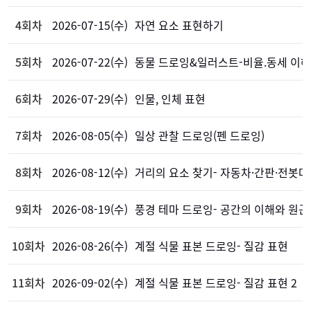
4회차
2026-07-15(수)
자연 요소 표현하기
5회차
2026-07-22(수)
동물 드로잉&일러스트-비율.동세 이해
6회차
2026-07-29(수)
인물, 인체 표현
7회차
2026-08-05(수)
일상 관찰 드로잉(펜 드로잉)
8회차
2026-08-12(수)
거리의 요소 찾기- 자동차·간판·전봇대
9회차
2026-08-19(수)
풍경 테마 드로잉- 공간의 이해와 원근
10회차
2026-08-26(수)
계절 식물 표본 드로잉- 질감 표현
11회차
2026-09-02(수)
계절 식물 표본 드로잉- 질감 표현 2