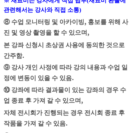
※
재료비는 강사에게 직접 납부
(재
료비 환불에
관련해서는 강사와 직접 소통
)
,
⑧
수업 모니터링 및 아카이빙
홍보를 위해 사
,
진 및 영상 촬영을 할 수 있으며
본 강좌 신청시 초상권 사용에 동의한 것으로
.
간주함
⑨
강사 개인 사정에 따라 강의 내용과 수업 일
.
정에 변동이 있을 수 있음
⑩
강좌에 따라 결과물이 있는 강좌의 경우 수
,
업 종료 후 가져 갈 수 있으며
자체 전시회가 진행되는 경우 전시회 종료 후
.
작품을 가져 갈 수 있음