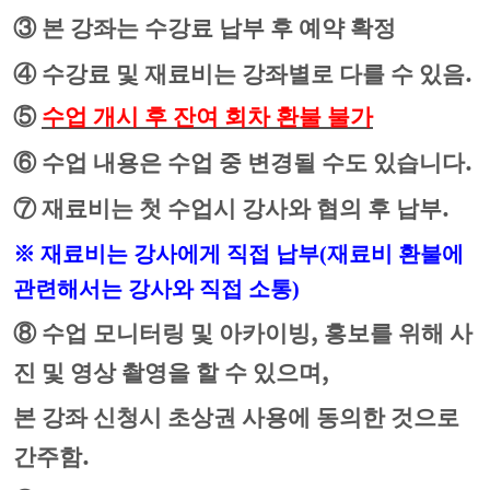
③
본 강좌는 수강료 납부 후 예약 확정
.
④
수강료 및 재료비는 강좌별로 다를 수 있음
⑤
수업 개시 후 잔여 회차 환불 불가
.
⑥
수업 내용은 수업 중 변경될 수도 있습니다
.
⑦
재료비는 첫 수업시 강사와 협의 후 납부
※
재료비는 강사에게 직접 납부
(재
료비 환불에
관련해서는 강사와 직접 소통
)
,
⑧
수업 모니터링 및 아카이빙
홍보를 위해 사
,
진 및 영상 촬영을 할 수 있으며
본 강좌 신청시 초상권 사용에 동의한 것으로
.
간주함