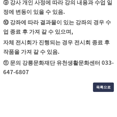
⑨
강사 개인 사정에 따라 강의 내용과 수업 일
.
정에 변동이 있을 수 있음
⑩
강좌에 따라 결과물이 있는 강좌의 경우 수
,
업 종료 후 가져 갈 수 있으며
자체 전시회가 진행되는 경우 전시회 종료 후
.
작품을 가져 갈 수 있음
033-
⑪
문의 강릉문화재단 유천생활문화센터
647-6807
목록으로