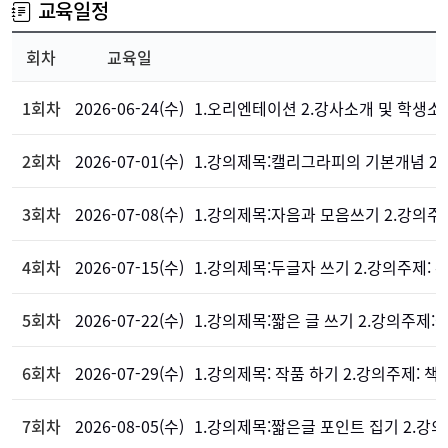
교육일정
회차
교육일
1회차
2026-06-24(수)
1.오리엔테이션 2.강사소개 및 학생소
2회차
2026-07-01(수)
1.강의제목:캘리그라피의 기본개념 2
3회차
2026-07-08(수)
1.강의제목:자음과 모음쓰기 2.강의주
4회차
2026-07-15(수)
1.강의제목:두글자 쓰기 2.강의주제:
5회차
2026-07-22(수)
1.강의제목:짧은 글 쓰기 2.강의주제:
6회차
2026-07-29(수)
1.강의제목: 작품 하기 2.강의주제: 
7회차
2026-08-05(수)
1.강의제목:짧은글 포인트 집기 2.강