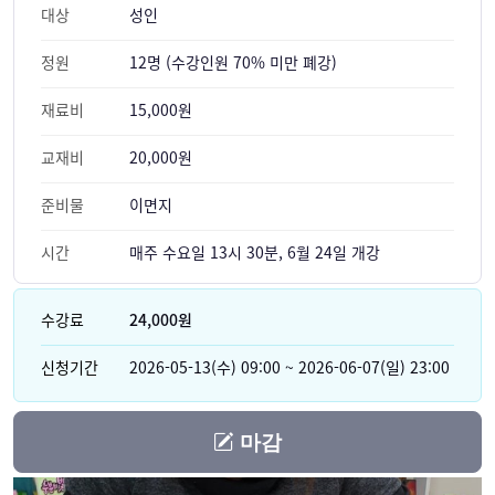
대상
성인
정원
12명 (수강인원 70% 미만 폐강)
재료비
15,000원
교재비
20,000원
준비물
이면지
시간
매주 수요일 13시 30분, 6월 24일 개강
수강료
24,000원
신청기간
2026-05-13(수) 09:00 ~ 2026-06-07(일) 23:00
마감