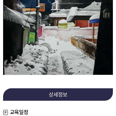
상세정보
교육일정