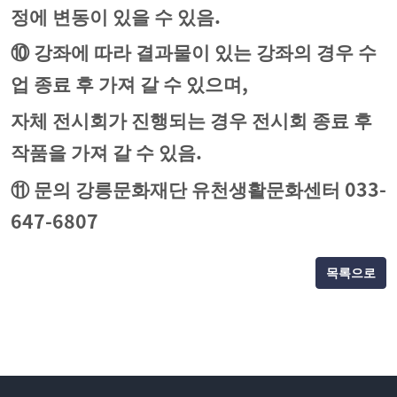
.
정에 변동이 있을 수 있음
⑩
강좌에 따라 결과물이 있는 강좌의 경우 수
,
업 종료 후 가져 갈 수 있으며
자체 전시회가 진행되는 경우 전시회 종료 후
.
작품을 가져 갈 수 있음
033-
⑪
문의 강릉문화재단 유천생활문화센터
647-6807
목록으로