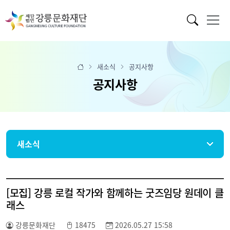
새소식
공지사항
공지사항
새소식
[모집] 강릉 로컬 작가와 함께하는 굿즈임당 원데이 클
래스
강릉문화재단
18475
2026.05.27 15:58