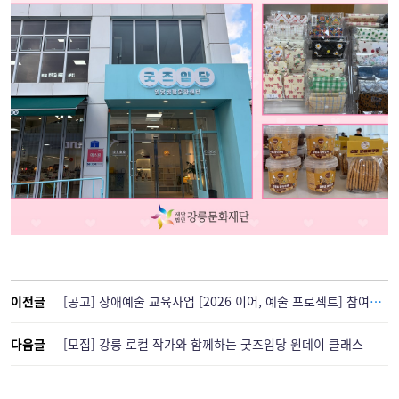
이전글
[공고] 장애예술 교육사업 [2026 이어, 예술 프로젝트] 참여자 서류합격자 공고
다음글
[모집] 강릉 로컬 작가와 함께하는 굿즈임당 원데이 클래스