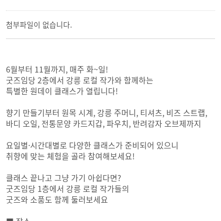
첨부파일이 없습니다.
6월부터 11월까지, 매주 화~일!
굿즈임당 2층에서 강릉 로컬 작가와 함께하는
특별한 원데이 클래스가 열립니다!
향기 만들기부터 원목 시계, 강릉 주머니, 티셔츠, 비즈 스트랩,
바디 오일, 전통문양 카드지갑, 파우치, 반려감자 오브제까지
요일별·시간대별로 다양한 클래스가 준비되어 있으니
취향에 맞는 체험을 골라 참여해보세요!
클래스 끝나고 그냥 가기 아쉽다면?
굿즈임당 1층에서 강릉 로컬 작가들의
굿즈와 소품도 함께 둘러보세요