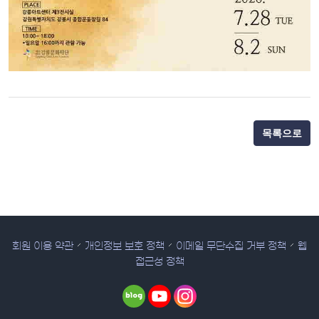
목록으로
회원 이용 약관
개인정보 보호 정책
이메일 무단수집 거부 정책
웹
접근성 정책