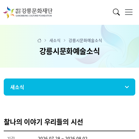
새소식
강릉시문화예술소식
강릉시문화예술소식
새소식
찰나의 이야기 우리들의 시선
기간
2026.07.28 ~ 2026.08.02