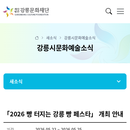
새소식
강릉시문화예술소식
강릉시문화예술소식
새소식
「2026 빵 터지는 강릉 빵 페스타」 개최 안내
기간
2026.05.22 ~ 2026.05.25