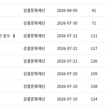
강릉문화재단
2026-08-05
41
강릉문화재단
2026-07-30
71
관 홍보
강릉문화재단
2026-07-22
111
강릉문화재단
2026-07-22
117
강릉문화재단
2026-07-21
126
강릉문화재단
2026-07-20
159
강릉문화재단
2026-07-10
158
강릉문화재단
2026-07-10
124