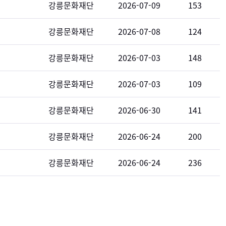
강릉문화재단
2026-07-09
153
강릉문화재단
2026-07-08
124
강릉문화재단
2026-07-03
148
강릉문화재단
2026-07-03
109
강릉문화재단
2026-06-30
141
강릉문화재단
2026-06-24
200
강릉문화재단
2026-06-24
236