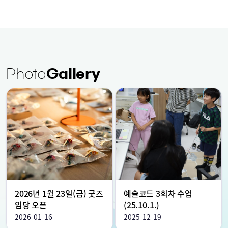
Photo
Gallery
2026년 1월 23일(금) 굿즈
예술코드 3회차 수업
임당 오픈
(25.10.1.)
2026-01-16
2025-12-19