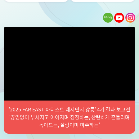
'2025 FAR EAST 아티스트 레지던시 강릉' 4기 결과 보고전
'끊임없이 부서지고 이어지며 침잠하는, 찬란하게 흔들리며
녹아드는, 살랑이며 마주하는’