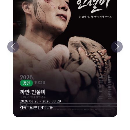
공연
까만 인절미
2026-08-28 ~ 2026-08-29
강릉아트센터 사임당홀