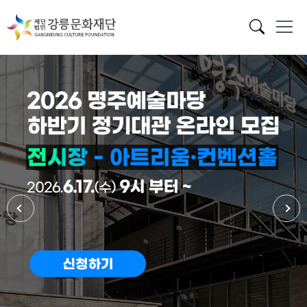
메인 배너