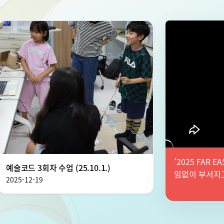
'2025 FAR
예술코드 3회차 수업 (25.10.1.)
임없이 부서지
2025-12-19