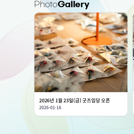
Photo
Gallery
2026년 1월 23일(금) 굿즈임당 오픈
2026-01-16