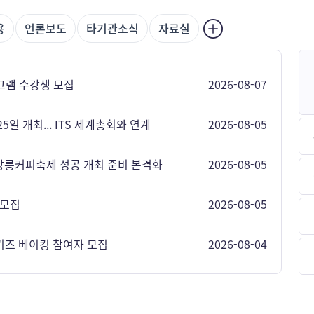
용
언론보도
타기관소식
자료실
2026-08-07
그램 수강생 모집
2026-08-05
5일 개최... ITS 세계총회와 연계
2026-08-05
 강릉커피축제 성공 개최 준비 본격화
2026-08-05
 모집
2026-08-04
 키즈 베이킹 참여자 모집