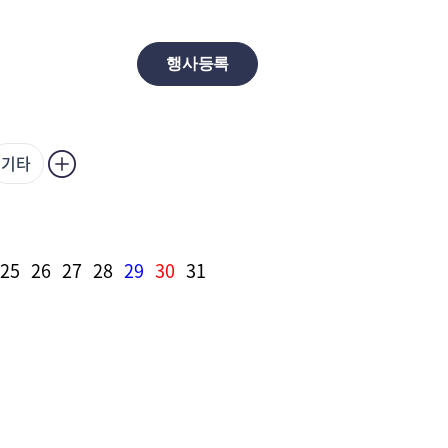
행사등록
기타
25
26
27
28
29
30
31